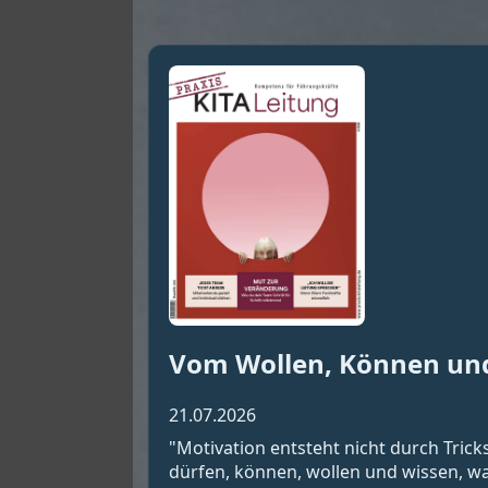
Vom Wollen, Können un
21.07.2026
"Motivation entsteht nicht durch Tric
dürfen, können, wollen und wissen, wa