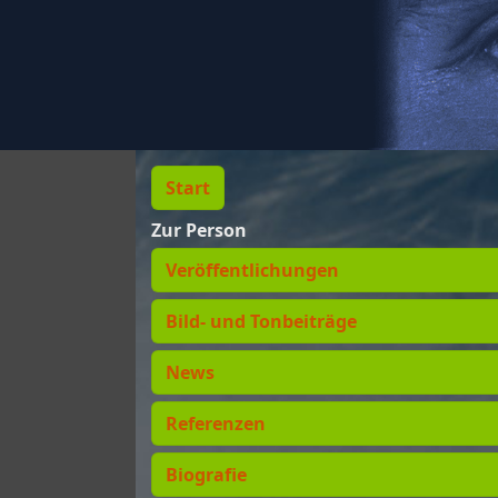
Start
Zur Person
Veröffentlichungen
Bild- und Tonbeiträge
News
Referenzen
Biografie