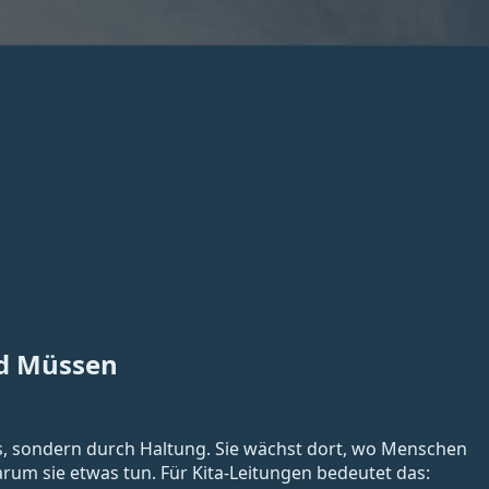
d Müssen
ks, sondern durch Haltung. Sie wächst dort, wo Menschen
rum sie etwas tun. Für Kita-Leitungen bedeutet das: