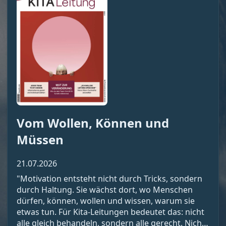
Vom Wollen, Können und
Müssen
21.07.2026
"Motivation entsteht nicht durch Tricks, sondern
durch Haltung. Sie wächst dort, wo Menschen
dürfen, können, wollen und wissen, warum sie
etwas tun. Für Kita-Leitungen bedeutet das: nicht
alle gleich behandeln, sondern alle gerecht. Nicht