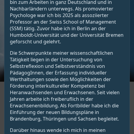
bin zum Arbeiten in ganz Deutschland und in
Nachbarländern unterwegs. Als promovierter
Psychologe war ich bis 2025 als assoziierter
Professor an der Swiss School of Management
(SSM) tätig. Zuvor habe ich in Berlin an der
Humboldt-Universität und der Universität Bremen
geforscht und gelehrt.
Die Schwerpunkte meiner wissenschaftlichen
Tätigkeit liegen in der Untersuchung von
Selbstreflexion und Selbstverständnis von
PädagogInnen, der Erfassung individueller
Werthaltungen sowie den Möglichkeiten der
Förderung interkultureller Kompetenz bei
Heranwachsenden und Erwachsenen. Seit vielen
Jahren arbeite ich freiberuflich in der
Erwachsenenbildung. Als Fortbilder habe ich die
Einführung der neuen Bildungspläne in
Brandenburg, Thüringen und Sachsen begleitet.
Darüber hinaus wende ich mich in meinen