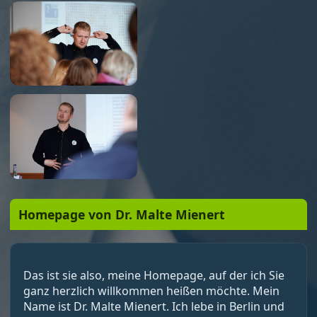
Homepage von Dr. Malte Mienert
Das ist sie also, meine Homepage, auf der ich Sie
ganz herzlich willkommen heißen möchte. Mein
Name ist Dr. Malte Mienert. Ich lebe in Berlin und