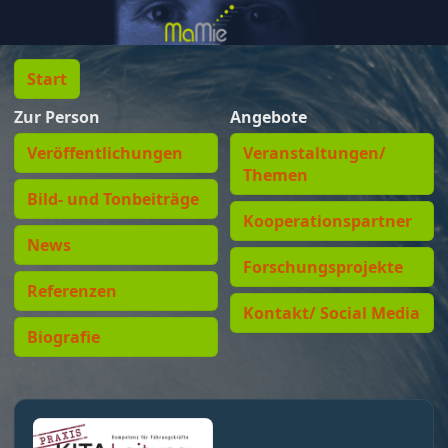
Start
Zur Person
Angebote
Veröffentlichungen
Veranstaltungen/
Themen
Bild- und Tonbeiträge
Kooperationspartner
News
Forschungsprojekte
Referenzen
Kontakt/ Social Media
Biografie