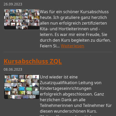
26.09.2023
Was für ein schöner Kursabschluss
heute. Ich gratuliere ganz herzlich
allen nun erfolgreich zertifizierten
Kita- und Hortleiterinnen und -
leitern. Es war mir eine Freude, Sie
durch den Kurs begleiten zu dürfen.
Feiern Si…
Weiterlesen
Kursabschluss ZQL
08.06.2023
Und wieder ist eine
Zusatzqualifikation Leitung von
Kindertageseinrichtungen
erfolgreich abgeschlossen. Ganz
herzlichen Dank an alle
Teilnehmerinnen und Teilnehmer für
diesen wunderschönen Kurs.