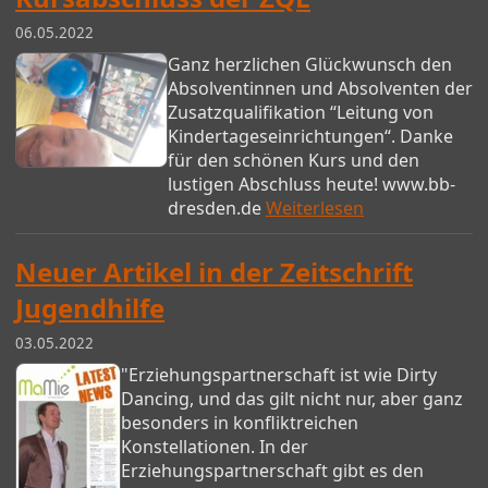
06.05.2022
Ganz herzlichen Glückwunsch den
Absolventinnen und Absolventen der
Zusatzqualifikation “Leitung von
Kindertageseinrichtungen“. Danke
für den schönen Kurs und den
lustigen Abschluss heute! www.bb-
dresden.de
Weiterlesen
Neuer Artikel in der Zeitschrift
Jugendhilfe
03.05.2022
"Erziehungspartnerschaft ist wie Dirty
Dancing, und das gilt nicht nur, aber ganz
besonders in konfliktreichen
Konstellationen. In der
Erziehungspartnerschaft gibt es den