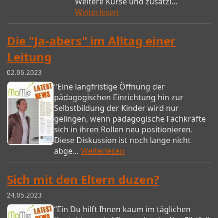
Weitere Kurse und zusätzl…
Weiterlesen
Die "Ja-abers" im Alltag einer
Leitung
02.06.2023
"Eine langfristige Öffnung der
pädagogischen Einrichtung hin zur
Selbstbildung der Kinder wird nur
gelingen, wenn pädagogische Fachkräfte
sich in ihren Rollen neu positionieren.
Diese Diskussion ist noch lange nicht
abge…
Weiterlesen
Sich mit den Eltern duzen?
24.05.2023
“Ein Du hilft Ihnen kaum im täglichen