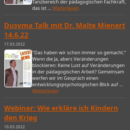
Tanzbereich der pädagogischen Fachkraft,
das ist …
Weiterlesen
Dusyma Talk mit Dr. Malte Mienert
14.6.22
17.03.2022
"Das haben wir schon immer so gemacht.“
Wenn die Ja, abers Veränderungen
blockieren: Keine Lust auf Veränderungen
in der pädagogischen Arbeit? Gemeinsam
werfen wir im Gespräch einen
entwicklungspsychologischen Blick auf …
Weiterlesen
Webinar: Wie erkläre ich Kindern
den Krieg
10.03.2022