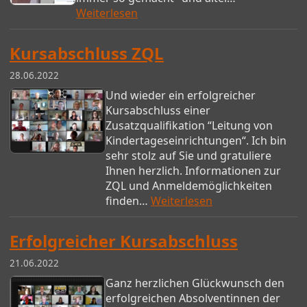
Weiterlesen
Kursabschluss ZQL
28.06.2022
Und wieder ein erfolgreicher
Kursabschluss einer
Zusatzqualifikation “Leitung von
Kindertageseinrichtungen“. Ich bin
sehr stolz auf Sie und gratuliere
Ihnen herzlich. Informationen zur
ZQL und Anmeldemöglichkeiten
finden…
Weiterlesen
Erfolgreicher Kursabschluss
21.06.2022
Ganz herzlichen Glückwunsch den
erfolgreichen Absolventinnen der