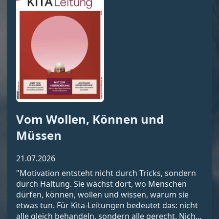
Vom Wollen, Können und
Müssen
21.07.2026
"Motivation entsteht nicht durch Tricks, sondern
durch Haltung. Sie wächst dort, wo Menschen
dürfen, können, wollen und wissen, warum sie
etwas tun. Für Kita-Leitungen bedeutet das: nicht
alle gleich behandeln, sondern alle gerecht. Nicht