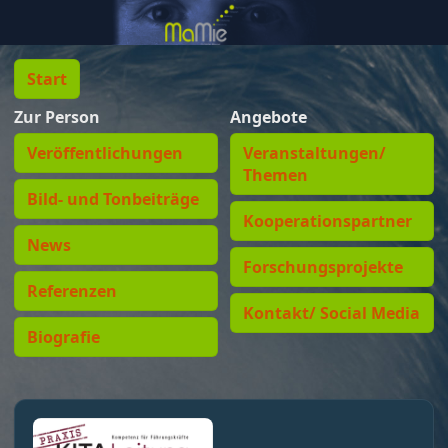
Start
Zur Person
Angebote
Veröffentlichungen
Veranstaltungen/
Themen
Bild- und Tonbeiträge
Kooperationspartner
News
Forschungsprojekte
Referenzen
Kontakt/ Social Media
Biografie