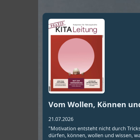
Vom Wollen, Können un
21.07.2026
"Motivation entsteht nicht durch Tric
dürfen, können, wollen und wissen, wa