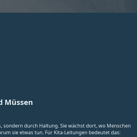
d Müssen
ks, sondern durch Haltung. Sie wächst dort, wo Menschen
rum sie etwas tun. Für Kita-Leitungen bedeutet das: