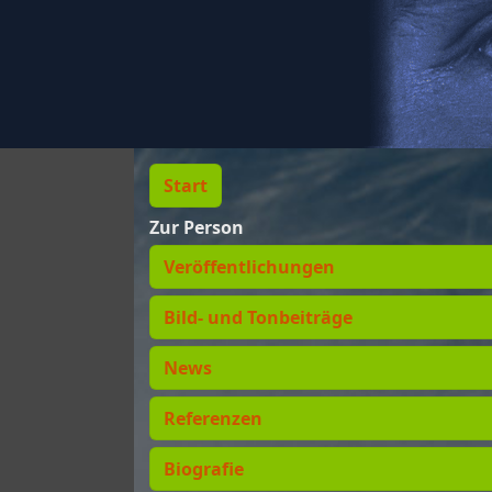
Start
Zur Person
Veröffentlichungen
Bild- und Tonbeiträge
News
Referenzen
Biografie