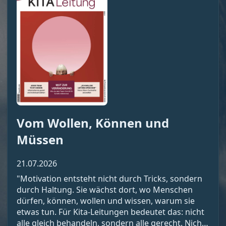
Vom Wollen, Können und
Müssen
21.07.2026
"Motivation entsteht nicht durch Tricks, sondern
durch Haltung. Sie wächst dort, wo Menschen
dürfen, können, wollen und wissen, warum sie
etwas tun. Für Kita-Leitungen bedeutet das: nicht
alle gleich behandeln, sondern alle gerecht. Nicht