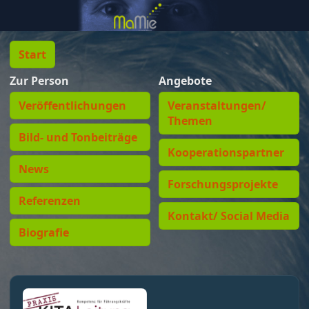
Start
Zur Person
Angebote
Veröffentlichungen
Veranstaltungen/
Themen
Bild- und Tonbeiträge
Kooperationspartner
News
Forschungsprojekte
Referenzen
Kontakt/ Social Media
Biografie