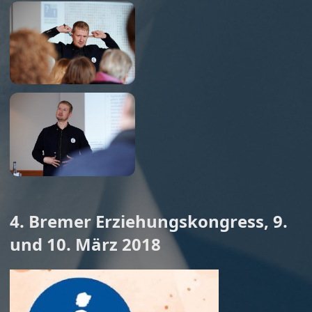
4. Bremer Erziehungskongress, 9.
und 10. März 2018