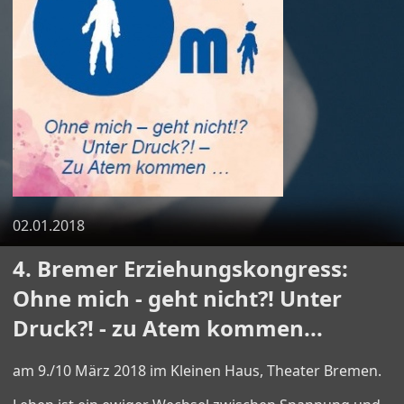
02.01.2018
4. Bremer Erziehungskongress:
Ohne mich - geht nicht?! Unter
Druck?! - zu Atem kommen...
am 9./10 März 2018 im Kleinen Haus, Theater Bremen.