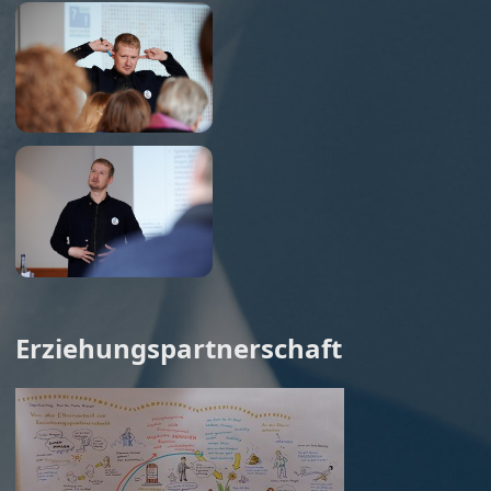
Erziehungspartnerschaft