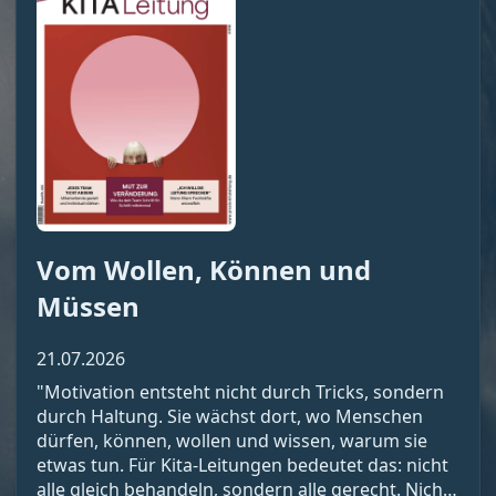
Vom Wollen, Können und
Müssen
21.07.2026
"Motivation entsteht nicht durch Tricks, sondern
durch Haltung. Sie wächst dort, wo Menschen
dürfen, können, wollen und wissen, warum sie
etwas tun. Für Kita-Leitungen bedeutet das: nicht
alle gleich behandeln, sondern alle gerecht. Nicht