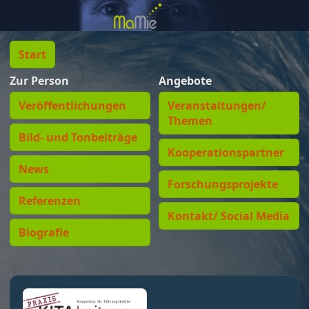
Start
Zur Person
Angebote
Veröffentlichungen
Veranstaltungen/
Themen
Bild- und Tonbeiträge
Kooperationspartner
News
Forschungsprojekte
Referenzen
Kontakt/ Social Media
Biografie