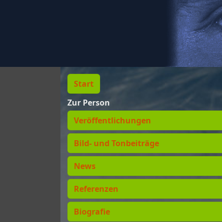
Start
Zur Person
Veröffentlichungen
Bild- und Tonbeiträge
News
Referenzen
Biografie