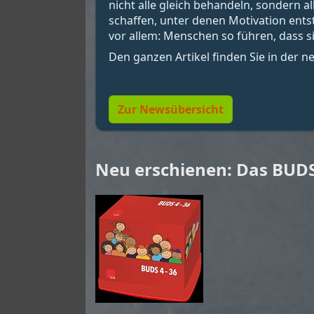
nicht alle gleich behandeln, sondern 
schaffen, unter denen Motivation ent
vor allem: Menschen so führen, dass si
Den ganzen Artikel finden Sie in der 
Zur Newsübersicht
Neu erschienen: Das BUDS