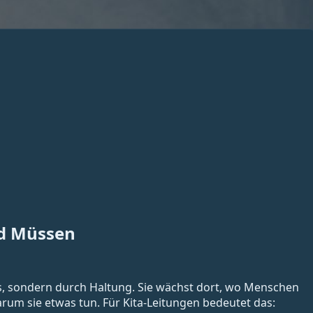
d Müssen
ks, sondern durch Haltung. Sie wächst dort, wo Menschen
rum sie etwas tun. Für Kita-Leitungen bedeutet das: