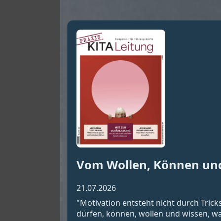
Vom Wollen, Können un
21.07.2026
"Motivation entsteht nicht durch Tric
dürfen, können, wollen und wissen, wa