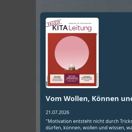
Vom Wollen, Können un
21.07.2026
"Motivation entsteht nicht durch Tric
dürfen, können, wollen und wissen, wa