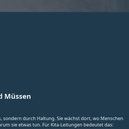
d Müssen
ks, sondern durch Haltung. Sie wächst dort, wo Menschen
rum sie etwas tun. Für Kita-Leitungen bedeutet das: