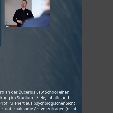
rd an der Bucerius Law School einen
kung im Studium - Ziele, Inhalte und
rof. Mienert aus psychologischer Sicht
te, unterhaltsame Art vorzutragen (nicht