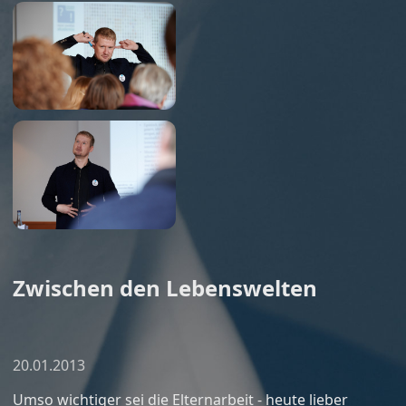
Zwischen den Lebenswelten
20.01.2013
Umso wichtiger sei die Elternarbeit - heute lieber