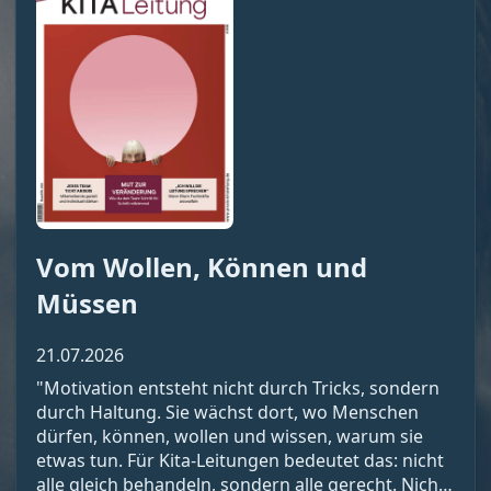
Vom Wollen, Können und
Müssen
21.07.2026
"Motivation entsteht nicht durch Tricks, sondern
durch Haltung. Sie wächst dort, wo Menschen
dürfen, können, wollen und wissen, warum sie
etwas tun. Für Kita-Leitungen bedeutet das: nicht
alle gleich behandeln, sondern alle gerecht. Nicht