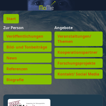
Start
Zur Person
Angebote
Veröffentlichungen
Veranstaltungen/
Themen
Bild- und Tonbeiträge
Kooperationspartner
News
Forschungsprojekte
Referenzen
Kontakt/ Social Media
Biografie