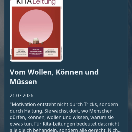
Vom Wollen, Können und
Müssen
21.07.2026
"Motivation entsteht nicht durch Tricks, sondern
durch Haltung. Sie wächst dort, wo Menschen
dürfen, können, wollen und wissen, warum sie
etwas tun. Für Kita-Leitungen bedeutet das: nicht
alle gleich behandeln, sondern alle gerecht. Nicht