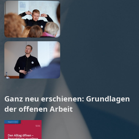
Ganz neu erschienen: Grundlagen
der offenen Arbeit