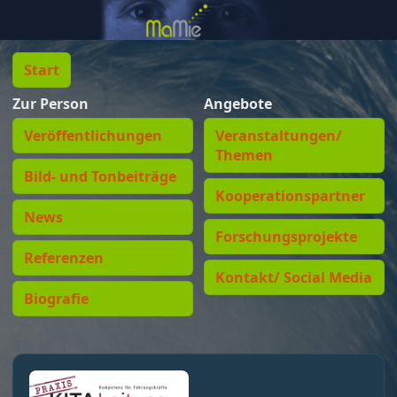
Start
Zur Person
Angebote
Veröffentlichungen
Veranstaltungen/
Themen
Bild- und Tonbeiträge
Kooperationspartner
News
Forschungsprojekte
Referenzen
Kontakt/ Social Media
Biografie