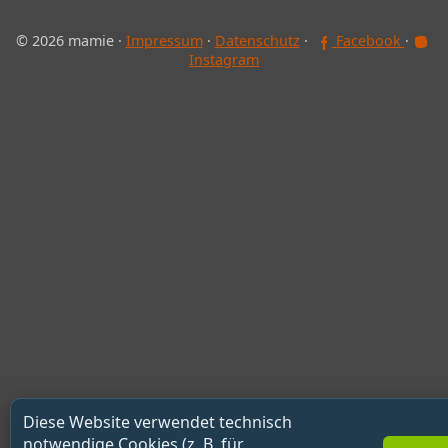
© 2026 mamie ·
Impressum
·
Datenschutz
·
Facebook
·
Instagram
Diese Website verwendet technisch
notwendige Cookies (z. B. für