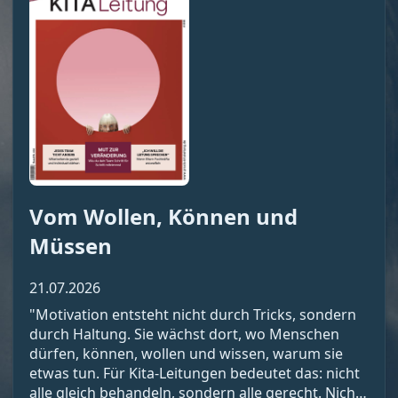
Vom Wollen, Können und
Müssen
21.07.2026
"Motivation entsteht nicht durch Tricks, sondern
durch Haltung. Sie wächst dort, wo Menschen
dürfen, können, wollen und wissen, warum sie
etwas tun. Für Kita-Leitungen bedeutet das: nicht
alle gleich behandeln, sondern alle gerecht. Nicht