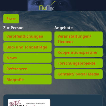
Start
Zur Person
Angebote
Veröffentlichungen
Veranstaltungen/
Themen
Bild- und Tonbeiträge
Kooperationspartner
News
Forschungsprojekte
Referenzen
Kontakt/ Social Media
Biografie