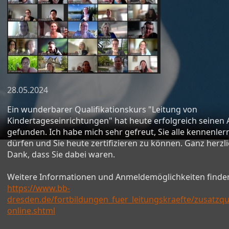
28.05.2024
Ein wunderbarer Qualifikationskurs "Leitung von
Kindertageseinrichtungen" hat heute erfolgreich seinen 
gefunden. Ich habe mich sehr gefreut, Sie alle kennenler
dürfen und Sie heute zertifizieren zu können. Ganz herzl
Dank, dass Sie dabei waren.
Weitere Informationen und Anmeldemöglichkeiten finden
https://www.bb-
dresden.de/fortbildungen_fuer_leitungskraefte/zusatzqua
online.shtml