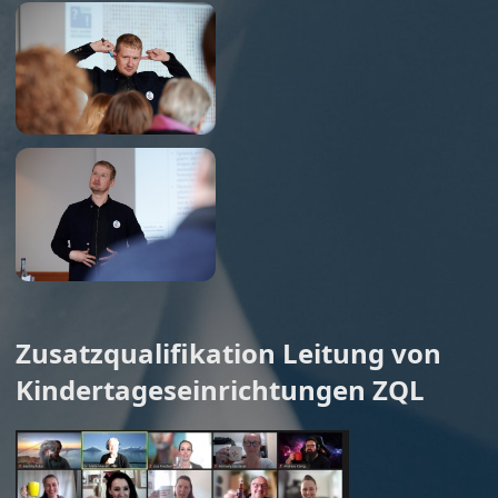
Zusatzqualifikation Leitung von
Kindertageseinrichtungen ZQL