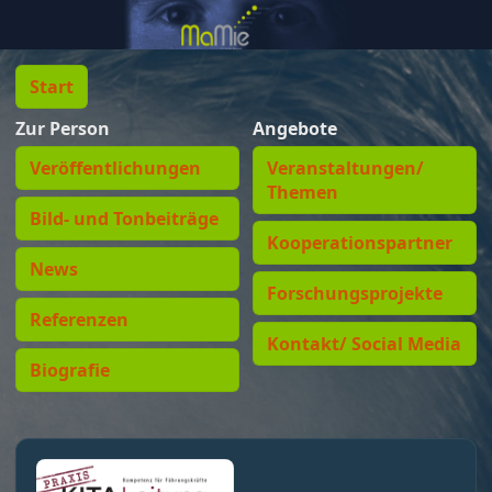
Start
Zur Person
Angebote
Veröffentlichungen
Veranstaltungen/
Themen
Bild- und Tonbeiträge
Kooperationspartner
News
Forschungsprojekte
Referenzen
Kontakt/ Social Media
Biografie