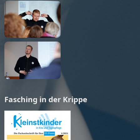
Fasching in der Krippe