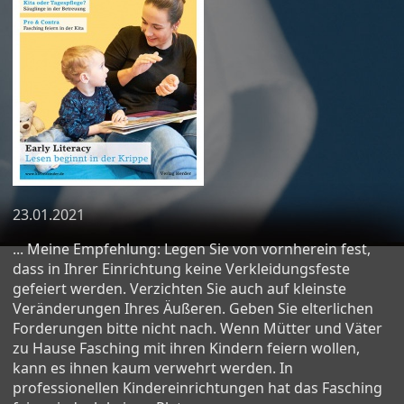
23.01.2021
... Meine Empfehlung: Legen Sie von vornherein fest,
dass in Ihrer Einrichtung keine Verkleidungsfeste
gefeiert werden. Verzichten Sie auch auf kleinste
Veränderungen Ihres Äußeren. Geben Sie elterlichen
Forderungen bitte nicht nach. Wenn Mütter und Väter
zu Hause Fasching mit ihren Kindern feiern wollen,
kann es ihnen kaum verwehrt werden. In
professionellen Kindereinrichtungen hat das Fasching