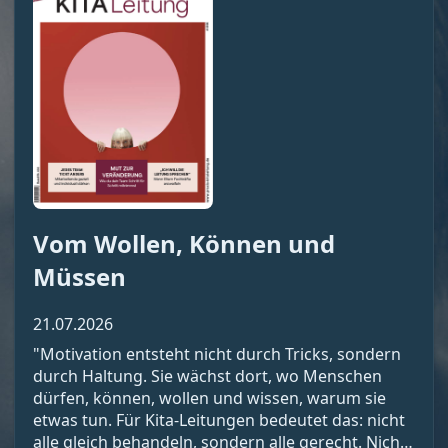
Vom Wollen, Können und
Müssen
21.07.2026
"Motivation entsteht nicht durch Tricks, sondern
durch Haltung. Sie wächst dort, wo Menschen
dürfen, können, wollen und wissen, warum sie
etwas tun. Für Kita-Leitungen bedeutet das: nicht
alle gleich behandeln, sondern alle gerecht. Nicht