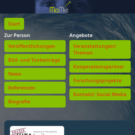
Start
Zur Person
Angebote
Veröffentlichungen
Veranstaltungen/
Themen
Bild- und Tonbeiträge
Kooperationspartner
News
Forschungsprojekte
Referenzen
Kontakt/ Social Media
Biografie