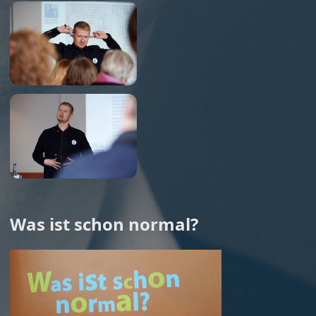
Was ist schon normal?