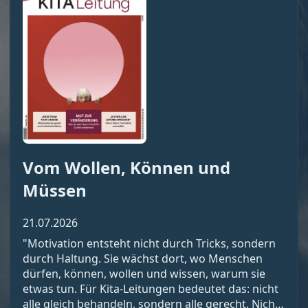
Vom Wollen, Können und
Müssen
21.07.2026
"Motivation entsteht nicht durch Tricks, sondern
durch Haltung. Sie wächst dort, wo Menschen
dürfen, können, wollen und wissen, warum sie
etwas tun. Für Kita-Leitungen bedeutet das: nicht
alle gleich behandeln, sondern alle gerecht. Nicht