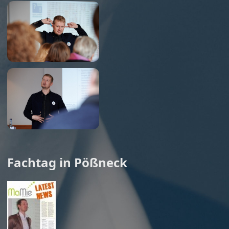
Fachtag in Pößneck