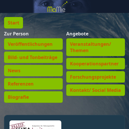
Start
Zur Person
Angebote
Veröffentlichungen
Veranstaltungen/
Themen
Bild- und Tonbeiträge
Kooperationspartner
News
Forschungsprojekte
Referenzen
Kontakt/ Social Media
Biografie