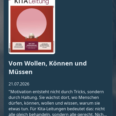
Vom Wollen, Können und
Müssen
21.07.2026
"Motivation entsteht nicht durch Tricks, sondern
durch Haltung. Sie wächst dort, wo Menschen
dürfen, können, wollen und wissen, warum sie
etwas tun. Für Kita-Leitungen bedeutet das: nicht
alle gleich behandeln, sondern alle gerecht. Nicht