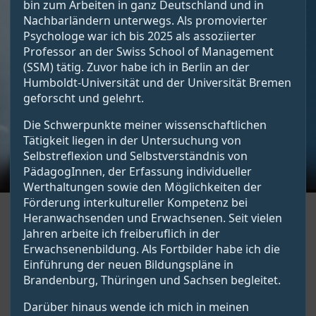
bin zum Arbeiten in ganz Deutschland und in
Nachbarländern unterwegs. Als promovierter
Psychologe war ich bis 2025 als assoziierter
Professor an der Swiss School of Management
(SSM) tätig. Zuvor habe ich in Berlin an der
Humboldt-Universität und der Universität Bremen
geforscht und gelehrt.
Die Schwerpunkte meiner wissenschaftlichen
Tätigkeit liegen in der Untersuchung von
Selbstreflexion und Selbstverständnis von
PädagogInnen, der Erfassung individueller
Werthaltungen sowie den Möglichkeiten der
Förderung interkultureller Kompetenz bei
Heranwachsenden und Erwachsenen. Seit vielen
Jahren arbeite ich freiberuflich in der
Erwachsenenbildung. Als Fortbilder habe ich die
Einführung der neuen Bildungspläne in
Brandenburg, Thüringen und Sachsen begleitet.
Darüber hinaus wende ich mich in meinen