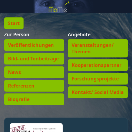
Start
Zur Person
Angebote
Veröffentlichungen
Veranstaltungen/
Themen
Bild- und Tonbeiträge
Kooperationspartner
News
Forschungsprojekte
Referenzen
Kontakt/ Social Media
Biografie