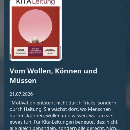
Vom Wollen, Können und
Müssen
21.07.2026
"Motivation entsteht nicht durch Tricks, sondern
durch Haltung. Sie wächst dort, wo Menschen
dürfen, können, wollen und wissen, warum sie
etwas tun. Für Kita-Leitungen bedeutet das: nicht
alle gleich behandeln, sondern alle gerecht. Nicht