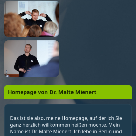
Homepage von Dr. Malte Mienert
Das ist sie also, meine Homepage, auf der ich Sie
ganz herzlich willkommen heißen möchte. Mein
Name ist Dr. Malte Mienert. Ich lebe in Berlin und