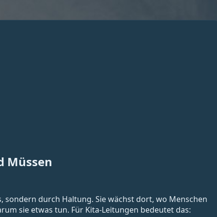
d Müssen
ks, sondern durch Haltung. Sie wächst dort, wo Menschen
rum sie etwas tun. Für Kita-Leitungen bedeutet das: