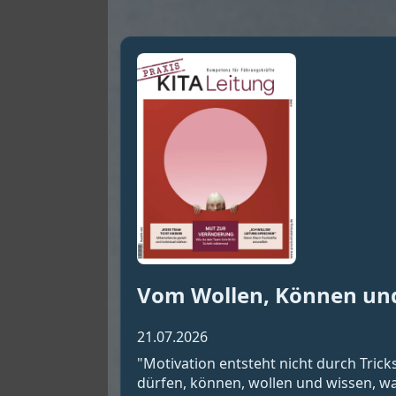
Vom Wollen, Können un
21.07.2026
"Motivation entsteht nicht durch Tric
dürfen, können, wollen und wissen, wa