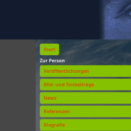
Start
Zur Person
Veröffentlichungen
Bild- und Tonbeiträge
News
Referenzen
Biografie