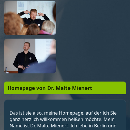
Homepage von Dr. Malte Mienert
Das ist sie also, meine Homepage, auf der ich Sie
ganz herzlich willkommen heißen möchte. Mein
Name ist Dr. Malte Mienert. Ich lebe in Berlin und