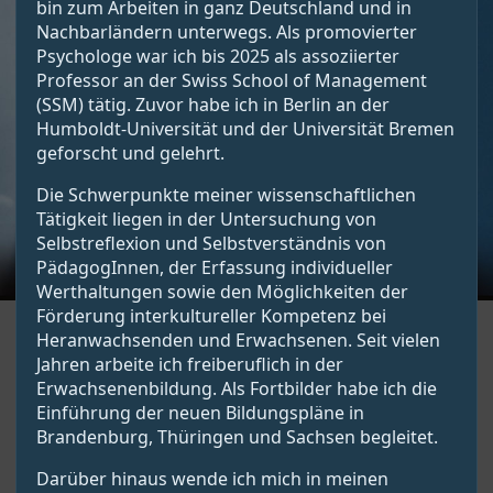
bin zum Arbeiten in ganz Deutschland und in
Nachbarländern unterwegs. Als promovierter
Psychologe war ich bis 2025 als assoziierter
Professor an der Swiss School of Management
(SSM) tätig. Zuvor habe ich in Berlin an der
Humboldt-Universität und der Universität Bremen
geforscht und gelehrt.
Die Schwerpunkte meiner wissenschaftlichen
Tätigkeit liegen in der Untersuchung von
Selbstreflexion und Selbstverständnis von
PädagogInnen, der Erfassung individueller
Werthaltungen sowie den Möglichkeiten der
Förderung interkultureller Kompetenz bei
Heranwachsenden und Erwachsenen. Seit vielen
Jahren arbeite ich freiberuflich in der
Erwachsenenbildung. Als Fortbilder habe ich die
Einführung der neuen Bildungspläne in
Brandenburg, Thüringen und Sachsen begleitet.
Darüber hinaus wende ich mich in meinen