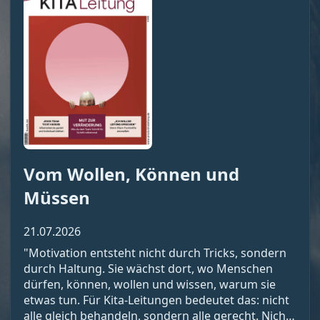
Vom Wollen, Können und
Müssen
21.07.2026
"Motivation entsteht nicht durch Tricks, sondern
durch Haltung. Sie wächst dort, wo Menschen
dürfen, können, wollen und wissen, warum sie
etwas tun. Für Kita-Leitungen bedeutet das: nicht
alle gleich behandeln, sondern alle gerecht. Nicht