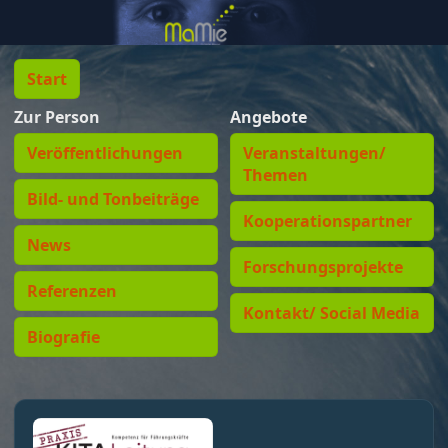
Start
Zur Person
Angebote
Veröffentlichungen
Veranstaltungen/
Themen
Bild- und Tonbeiträge
Kooperationspartner
News
Forschungsprojekte
Referenzen
Kontakt/ Social Media
Biografie