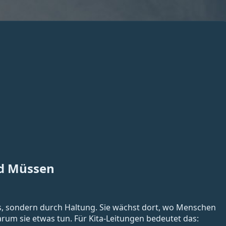
d Müssen
ks, sondern durch Haltung. Sie wächst dort, wo Menschen
rum sie etwas tun. Für Kita-Leitungen bedeutet das: