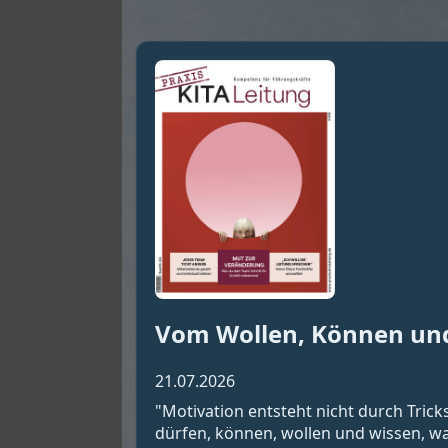
Vom Wollen, Können un
21.07.2026
"Motivation entsteht nicht durch Tric
dürfen, können, wollen und wissen, wa