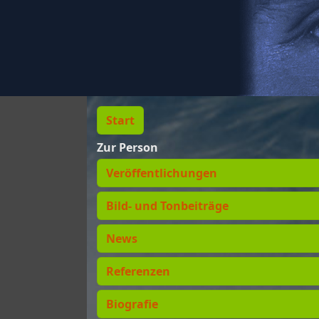
Start
Zur Person
Veröffentlichungen
Bild- und Tonbeiträge
News
Referenzen
Biografie