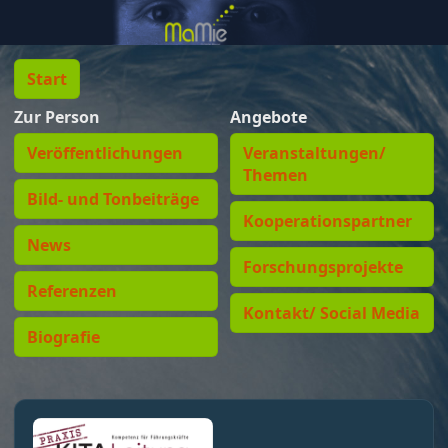
Start
Zur Person
Angebote
Veröffentlichungen
Veranstaltungen/
Themen
Bild- und Tonbeiträge
Kooperationspartner
News
Forschungsprojekte
Referenzen
Kontakt/ Social Media
Biografie