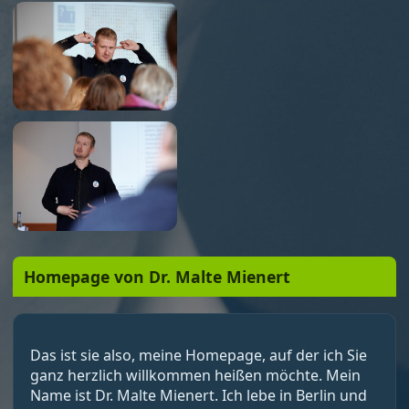
Homepage von Dr. Malte Mienert
Das ist sie also, meine Homepage, auf der ich Sie
ganz herzlich willkommen heißen möchte. Mein
Name ist Dr. Malte Mienert. Ich lebe in Berlin und