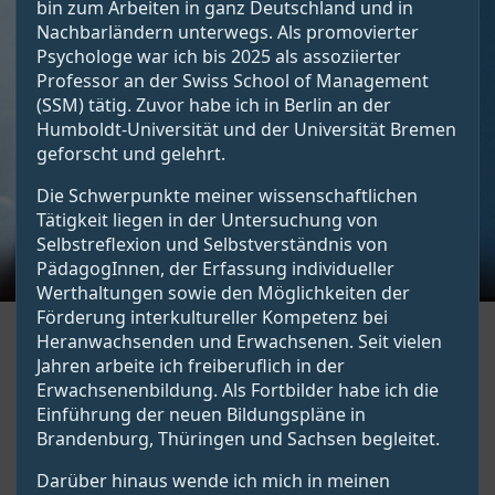
bin zum Arbeiten in ganz Deutschland und in
Nachbarländern unterwegs. Als promovierter
Psychologe war ich bis 2025 als assoziierter
Professor an der Swiss School of Management
(SSM) tätig. Zuvor habe ich in Berlin an der
Humboldt-Universität und der Universität Bremen
geforscht und gelehrt.
Die Schwerpunkte meiner wissenschaftlichen
Tätigkeit liegen in der Untersuchung von
Selbstreflexion und Selbstverständnis von
PädagogInnen, der Erfassung individueller
Werthaltungen sowie den Möglichkeiten der
Förderung interkultureller Kompetenz bei
Heranwachsenden und Erwachsenen. Seit vielen
Jahren arbeite ich freiberuflich in der
Erwachsenenbildung. Als Fortbilder habe ich die
Einführung der neuen Bildungspläne in
Brandenburg, Thüringen und Sachsen begleitet.
Darüber hinaus wende ich mich in meinen