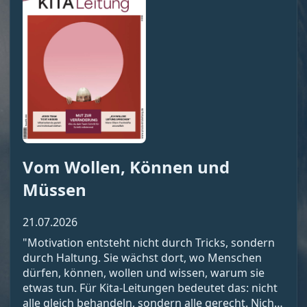
Vom Wollen, Können und
Müssen
21.07.2026
"Motivation entsteht nicht durch Tricks, sondern
durch Haltung. Sie wächst dort, wo Menschen
dürfen, können, wollen und wissen, warum sie
etwas tun. Für Kita-Leitungen bedeutet das: nicht
alle gleich behandeln, sondern alle gerecht. Nicht