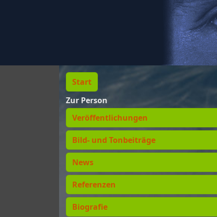
Start
Zur Person
Veröffentlichungen
Bild- und Tonbeiträge
News
Referenzen
Biografie