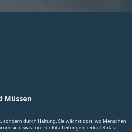
d Müssen
ks, sondern durch Haltung. Sie wächst dort, wo Menschen
rum sie etwas tun. Für Kita-Leitungen bedeutet das: