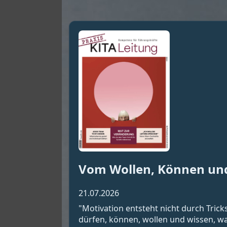
Vom Wollen, Können un
21.07.2026
"Motivation entsteht nicht durch Tric
dürfen, können, wollen und wissen, wa